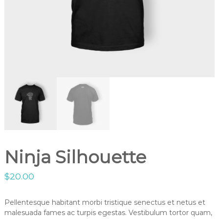
Ninja Silhouette
$
20.00
Pellentesque habitant morbi tristique senectus et netus et
malesuada fames ac turpis egestas. Vestibulum tortor quam,